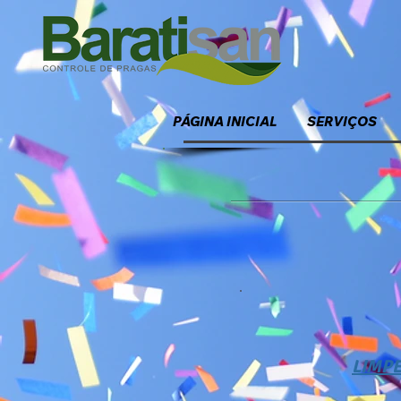
PÁGINA INICIAL
SERVIÇOS
LIMPE