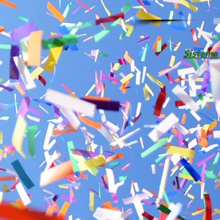
Sistema 